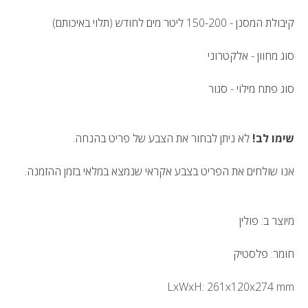
קיבולת המסנן - 150-200 ליטר מים לחודש (תלוי באיכותם)
סוג מחוון - אלקטרוני
סוג פתח מילוי - סגור
שימו לב!
לא ניתן לבחור את הצבע של פריט בהנחה.
אנו שולחים את הפריט בצבע אקראי שנמצא במלאי בזמן ההזמנה.
מיוצר ב: פולין
חומר: פלסטיק
LxWxH: 261x120x274 mm