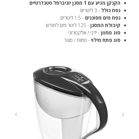
הקנקן מגיע עם 1 מסנן יוניברסל סטנדרטיים
נפח כולל
- 3 ליטרים
נפח מים מסוננים
- 1.5 ליטרים
קיבולת המסנן
- 125 ליטר מים לחודש
סוג מחוון
- ידני / אלקטרוני
סוג פתח מילוי
- פתוח / סגור