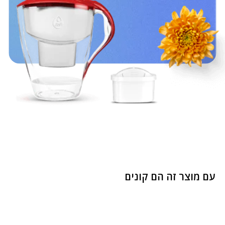
עם מוצר זה הם קונים