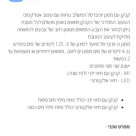
קנקן עם מסנן יוניברסל המשלב נוחות עם עיצוב אטרקטיבי.
העיצוב המודרני של הקנקן מתאים באופן מושלם לכל מטבח.
ניתן לבחור את הצבע המתאים ממגוון רחב של צבעים להתאמה
מדויקת לעיצוב המטבח.
מסנן ה-יוניברסל מיועד לסינון של כ- 125 ליטרים של מים בחודש
(כ-4 ליטרים של מים מסוננים ליום) , ומתאים ליחידים או משפחות עד
2 נפשות.
ישנם שני סוגי מחוונים :
MI - קנקן עם חיווי ידני (לוח שנה)
LED - חיווי אלקטרוני
קנקן עם חיווי ידני כולל פתח מילוי מים פתוח
קנקן עם חיווי אלקטרוני כולל פתח מילוי מים נסגר.
מפרט טכני
-