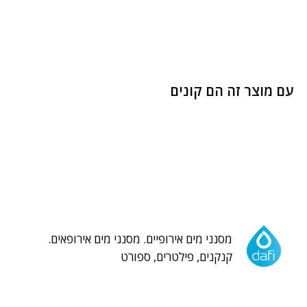
עם מוצר זה הם קונים