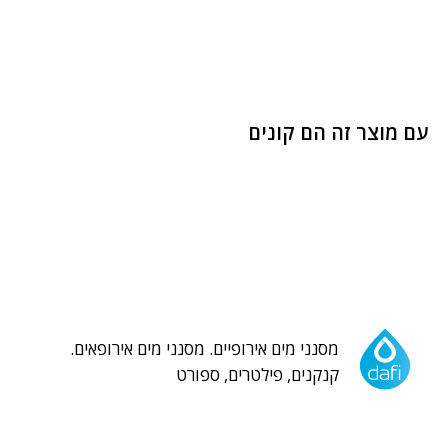
עם מוצר זה הם קונים