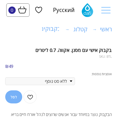
Русский
0
בקבוקים
ראשי
קטלוג
→
→
בקבוק אישי עם מסנן. אקווה. 0.7 ליטרים
SKU:
BTL
₪
49
אופציות נוספות:
לסל
הבקבוק נוצר במיוחד עבור אנשים שרוצים לנהל אורח חיים בריא.