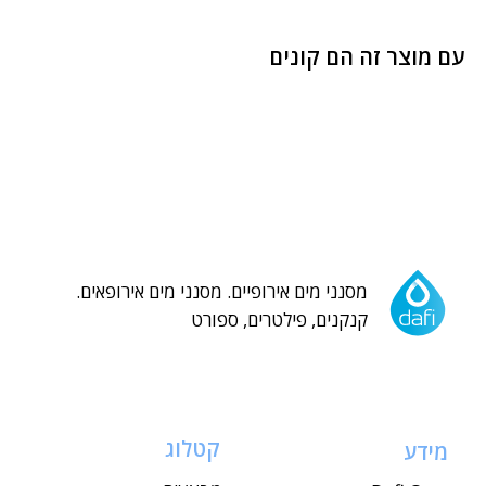
עם מוצר זה הם קונים